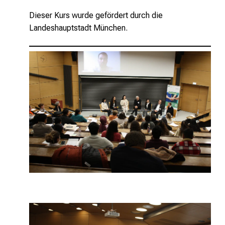
Dieser Kurs wurde gefördert durch die
Landeshauptstadt München.