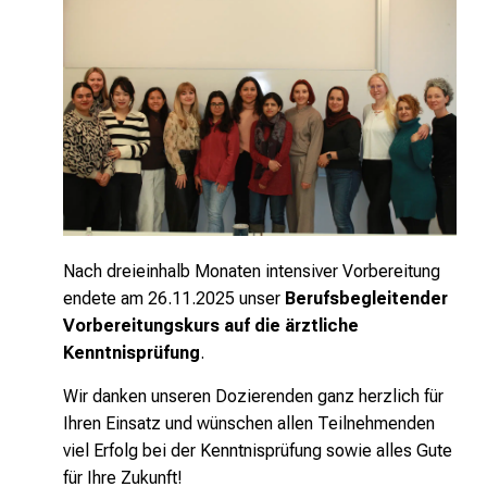
Nach dreieinhalb Monaten intensiver Vorbereitung
endete am 26.11.2025 unser
Berufsbegleitender
Vorbereitungskurs auf die ärztliche
Kenntnisprüfung
.
Wir danken unseren Dozierenden ganz herzlich für
Ihren Einsatz und wünschen allen Teilnehmenden
viel Erfolg bei der Kenntnisprüfung sowie alles Gute
für Ihre Zukunft!