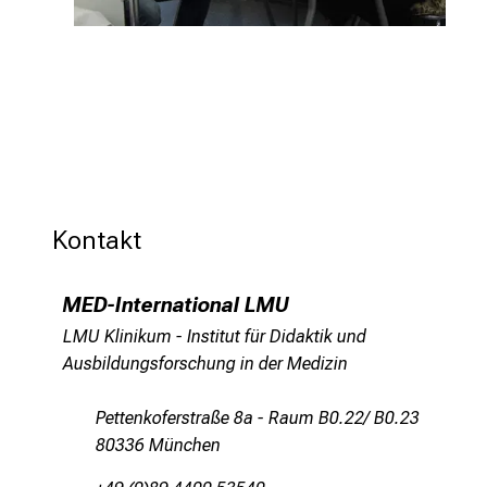
Kontakt
MED-International LMU
LMU Klinikum - Institut für Didaktik und
Ausbildungsforschung in der Medizin
Pettenkoferstraße 8a - Raum B0.22/ B0.23
80336 München