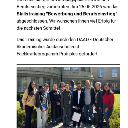
Berufseinstieg vorbereiten. Am 26.05.2026 war das
Skillstraining "Bewerbung und Berufseinstieg"
abgeschlossen.
Wir wünschen Ihnen viel Erfolg für
die nächsten Schritte!
Das Training wurde durch den DAAD - Deutscher
Akademischer Austauschdienst
Fachkräfteprogramm Profi plus gefördert.