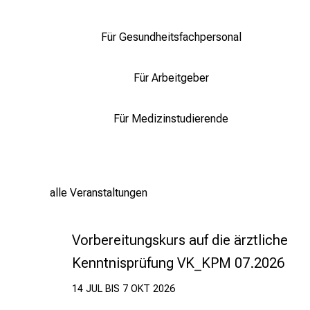
Für Gesundheitsfachpersonal
Für Arbeitgeber
Für Medizinstudierende
alle Veranstaltungen
Vorbereitungskurs auf die ärztliche
Kenntnisprüfung VK_KPM 07.2026
14 JUL BIS 7 OKT 2026