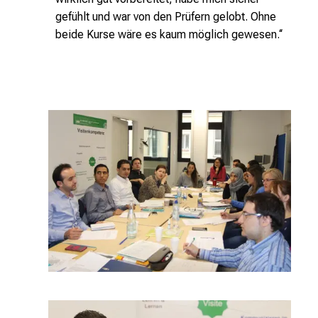
gefühlt und war von den Prüfern gelobt. Ohne
beide Kurse wäre es kaum möglich gewesen.‘‘