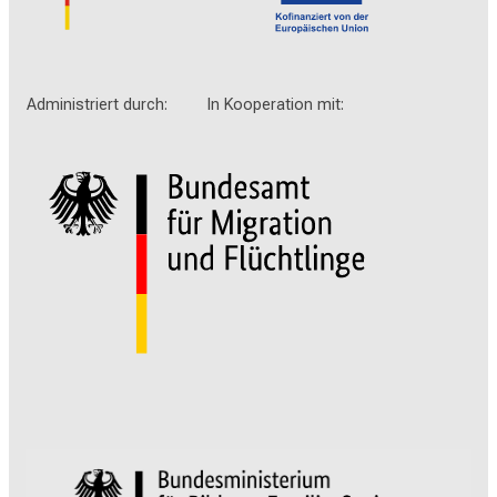
Administriert durch: In Kooperation mit: