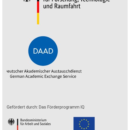
Gefördert durch: Das Förderprogramm IQ