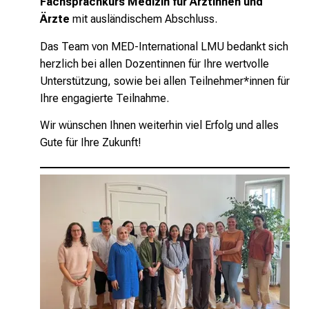
Fachsprachkurs Medizin für Ärztinnen und
Ärzte
mit ausländischem Abschluss.
Das Team von MED-International LMU bedankt sich
herzlich bei allen Dozentinnen für Ihre wertvolle
Unterstützung, sowie bei allen Teilnehmer*innen für
Ihre engagierte Teilnahme.
Wir wünschen Ihnen weiterhin viel Erfolg und alles
Gute für Ihre Zukunft!