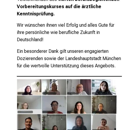
Vorbereitungskurses auf die ärztliche
Kenntnisprüfung.
Wir wünschen ihnen viel Erfolg und alles Gute für
ihre persönliche wie berufliche Zukunft in
Deutschland!
Ein besonderer Dank gilt unseren engagierten
Dozierenden sowie der Landeshauptstadt München
für die wertvolle Unterstützung dieses Angebots.