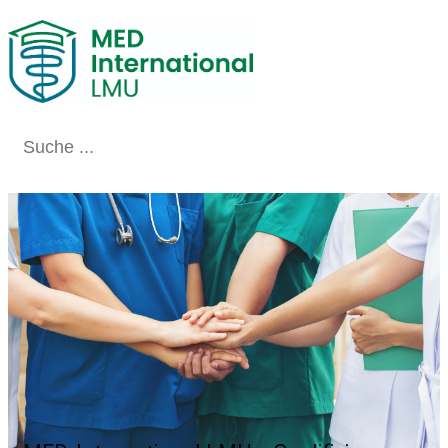
Schließen