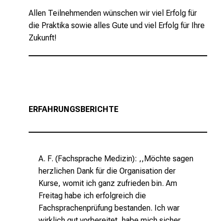
Allen Teilnehmenden wünschen wir viel Erfolg für
die Praktika sowie alles Gute und viel Erfolg für Ihre
Zukunft!
ERFAHRUNGSBERICHTE
A. F. (Fachsprache Medizin): ,,Möchte sagen
herzlichen Dank für die Organisation der
Kurse, womit ich ganz zufrieden bin. Am
Freitag habe ich erfolgreich die
Fachsprachenprüfung bestanden. Ich war
wirklich gut vorbereitet, habe mich sicher