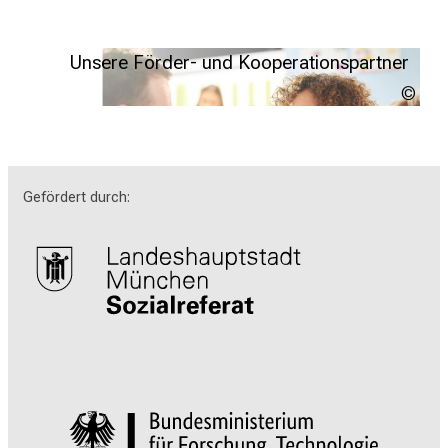
Unsere Förder- und Kooperationspartner
sturt
Weitere Informationen
Gefördert durch: