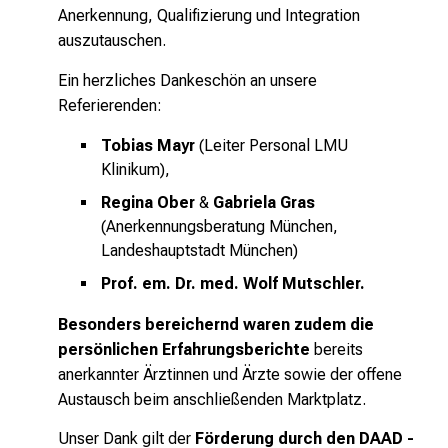
Anerkennung, Qualifizierung und Integration
auszutauschen.
Ein herzliches Dankeschön an unsere
Referierenden:
Tobias Mayr
(Leiter Personal LMU
Klinikum),
Regina Ober
&
Gabriela Gras
(Anerkennungsberatung München,
Landeshauptstadt München)
Prof. em. Dr. med. Wolf Mutschler.
Besonders bereichernd waren zudem die
persönlichen Erfahrungsberichte
bereits
anerkannter Ärztinnen und Ärzte sowie der offene
Austausch beim anschließenden Marktplatz.
Unser Dank gilt der
Förderung durch den DAAD -