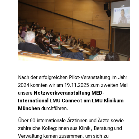
Nach der erfolgreichen Pilot-Veranstaltung im Jahr
2024 konnten wir am 19.11.2025 zum zweiten Mal
unsere
Netzwerkveranstaltung
MED-
International LMU Connect am LMU Klinikum
München
durchführen.
Über 60 internationale Ärztinnen und Ärzte sowie
zahlreiche Kolleg:innen aus Klinik, Beratung und
Verwaltung kamen zusammen, um sich zu