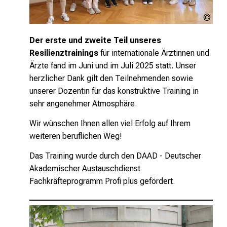
Urhe
unge
Der erste und zweite Teil unseres
Resilienztrainings
für internationale Ärztinnen und
Ärzte fand im Juni und im Juli 2025 statt.
Unser
herzlicher Dank gilt den Teilnehmenden sowie
unserer Dozentin für das konstruktive Training in
sehr angenehmer Atmosphäre.
Wir wünschen Ihnen allen viel Erfolg auf Ihrem
weiteren beruflichen Weg!
Das Training wurde durch den DAAD - Deutscher
Akademischer Austauschdienst
Fachkräfteprogramm Profi plus gefördert.