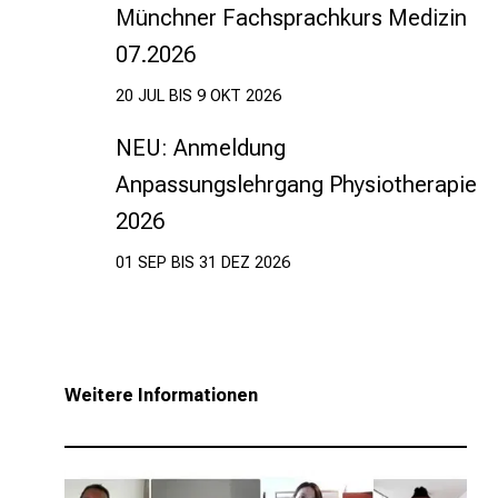
Münchner Fachsprachkurs Medizin
07.2026
20 JUL BIS 9 OKT 2026
NEU: Anmeldung
Anpassungslehrgang Physiotherapie
2026
01 SEP BIS 31 DEZ 2026
Weitere Informationen