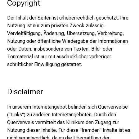
Copyright
Der Inhalt der Seiten ist urheberrechtlich geschützt. Ihre
Nutzung ist nur zum privaten Zweck zulässig.
Vervielfältigung, Änderung, Übersetzung, Verbreitung,
Nutzung oder öffentliche Wiedergabe der Informationen
oder Daten, insbesondere von Texten, Bild- oder
Tonmaterial ist nur mit ausdrücklicher vorheriger
schriftlicher Einwilligung gestattet.
Disclaimer
In unserem Internetangebot befinden sich Querverweise
("Links") zu anderen Internetangeboten. Durch den
Querverweis vermittelt das Klinikum den Zugang zur
Nutzung dieser Inhalte. Für diese "fremden" Inhalte ist es
nicht verantwortlich, da es die Übermittlung der