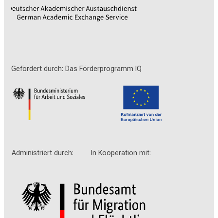
Gefördert durch: Das Förderprogramm IQ
Administriert durch: In Kooperation mit: