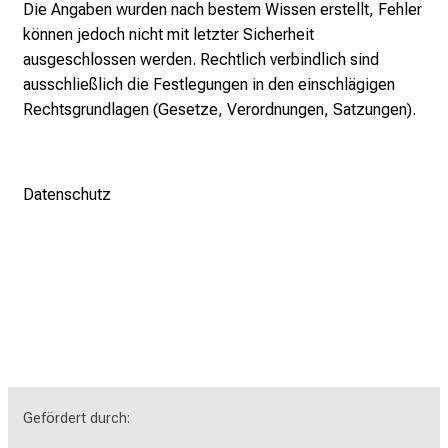
Die Angaben wurden nach bestem Wissen erstellt, Fehler
können jedoch nicht mit letzter Sicherheit
ausgeschlossen werden. Rechtlich verbindlich sind
ausschließlich die Festlegungen in den einschlägigen
Rechtsgrundlagen (Gesetze, Verordnungen, Satzungen).
Datenschutz
Gefördert durch: