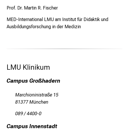
Prof. Dr. Martin R. Fischer
MED-International LMU am Institut für Didaktik und
Ausbildungsforschung in der Medizin
LMU Klinikum 
Campus Großhadern
Marchioninistraße 15
81377 München
089 / 4400-0
Campus Innenstadt