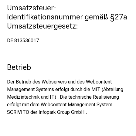
Umsatzsteuer-
Identifikationsnummer gemäß §27a 
Umsatzsteuergesetz:
DE 813536017
Betrieb
Der Betrieb des Webservers und des Webcontent
Management Systems erfolgt durch die MIT (Abteilung
Medizintechnik und IT) . Die technische Realisierung
erfolgt mit dem Webcontent Management System
SCRIVITO der Infopark Group GmbH .