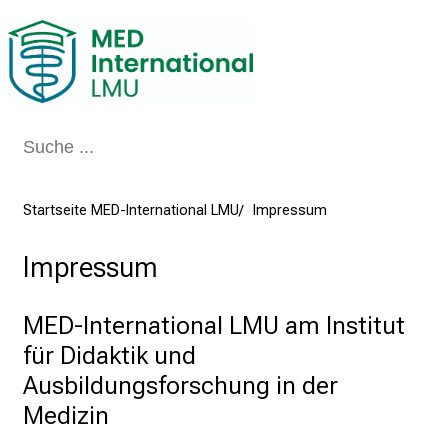
Schließen
Startseite MED-International LMU
Impressum
Impressum
MED-International LMU am Institut
für Didaktik und
Ausbildungsforschung in der
Medizin