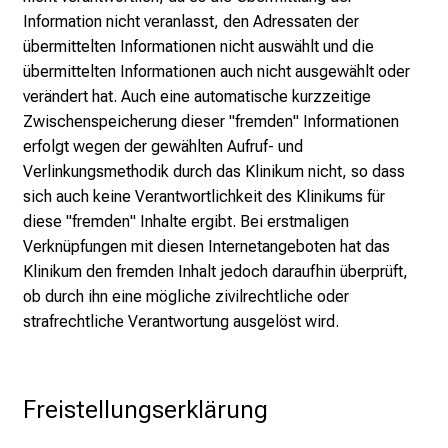
Information nicht veranlasst, den Adressaten der
übermittelten Informationen nicht auswählt und die
übermittelten Informationen auch nicht ausgewählt oder
verändert hat. Auch eine automatische kurzzeitige
Zwischenspeicherung dieser "fremden" Informationen
erfolgt wegen der gewählten Aufruf- und
Verlinkungsmethodik durch das Klinikum nicht, so dass
sich auch keine Verantwortlichkeit des Klinikums für
diese "fremden" Inhalte ergibt. Bei erstmaligen
Verknüpfungen mit diesen Internetangeboten hat das
Klinikum den fremden Inhalt jedoch daraufhin überprüft,
ob durch ihn eine mögliche zivilrechtliche oder
strafrechtliche Verantwortung ausgelöst wird.
Freistellungserklärung