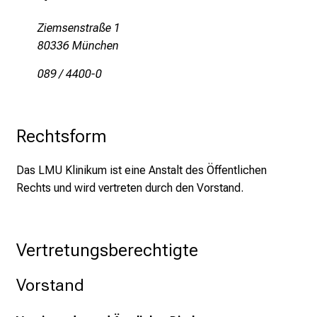
Ziemsenstraße 1
80336 München
089 / 4400-0
Rechtsform
Das LMU Klinikum ist eine Anstalt des Öffentlichen
Rechts und wird vertreten durch den Vorstand.
Vertretungsberechtigte
Vorstand