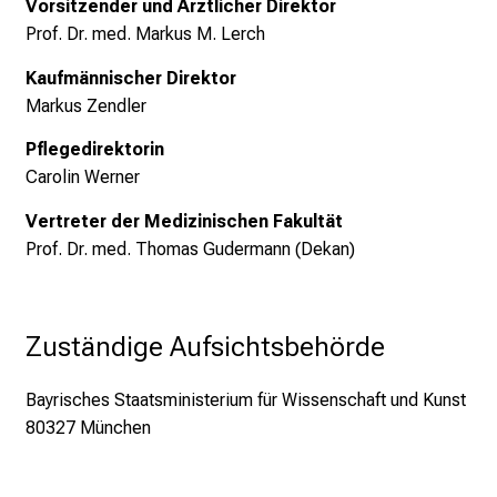
Vorsitzender und Ärztlicher Direktor
Prof. Dr. med. Markus M. Lerch
Kaufmännischer Direktor
Markus Zendler
Pflegedirektorin
Carolin Werner
Vertreter der Medizinischen Fakultät
Prof. Dr. med. Thomas Gudermann (Dekan)
Zuständige Aufsichtsbehörde
Bayrisches Staatsministerium für Wissenschaft und Kunst
80327 München